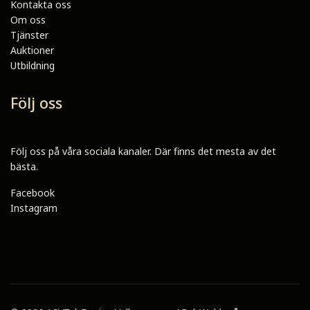
Kontakta oss
Om oss
Tjänster
Auktioner
Utbildning
Följ oss
Följ oss på våra sociala kanaler. Där finns det mesta av det
bästa.
Facebook
Instagram