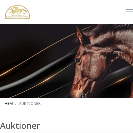
HEM
AUKTIONER
Auktioner