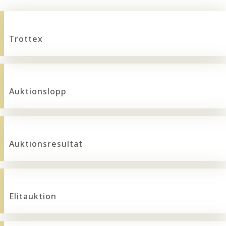
Trottex
Auktionslopp
Auktionsresultat
Elitauktion