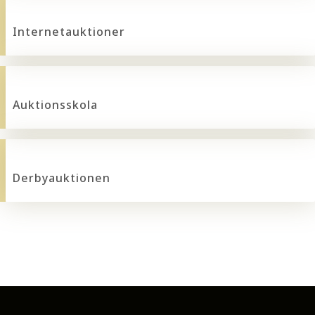
Internetauktioner
Auktionsskola
Derbyauktionen