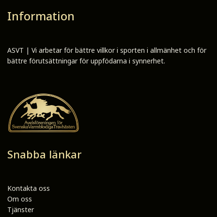
Information
ASVT | Vi arbetar för bättre villkor i sporten i allmänhet och för
bättre förutsättningar för uppfödarna i synnerhet.
Snabba länkar
Kontakta oss
Om oss
Tjänster