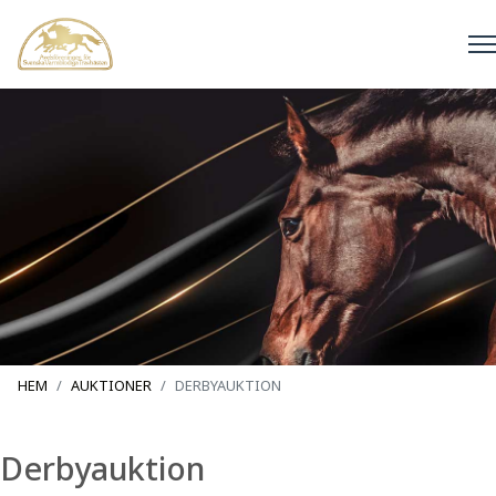
HEM
AUKTIONER
DERBYAUKTION
Derbyauktion