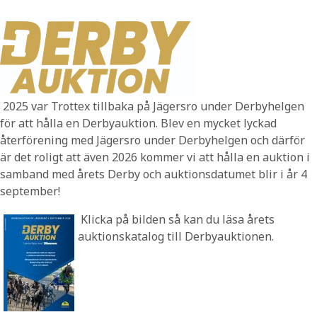
2025 var Trottex tillbaka på Jägersro under Derbyhelgen
för att hålla en Derbyauktion. Blev en mycket lyckad
återförening med Jägersro under Derbyhelgen och därför
är det roligt att även 2026 kommer vi att hålla en auktion i
samband med årets Derby och auktionsdatumet blir i år 4
september!
Klicka på bilden så kan du läsa årets
auktionskatalog till Derbyauktionen.