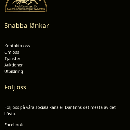
Snabba länkar
Kontakta oss
Om oss
Tjänster
Auktioner
Utbildning
Följ oss
Följ oss på våra sociala kanaler. Där finns det mesta av det
bästa.
Facebook