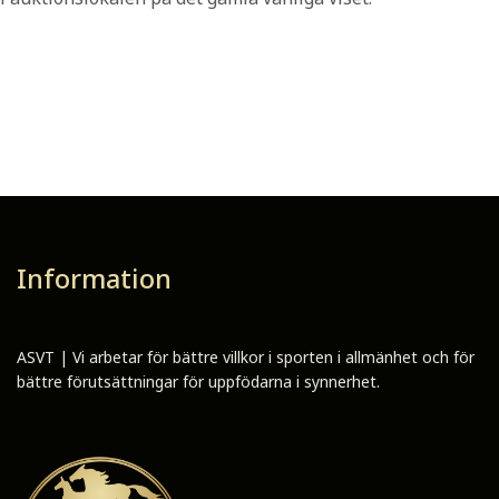
Information
ASVT | Vi arbetar för bättre villkor i sporten i allmänhet och för
bättre förutsättningar för uppfödarna i synnerhet.