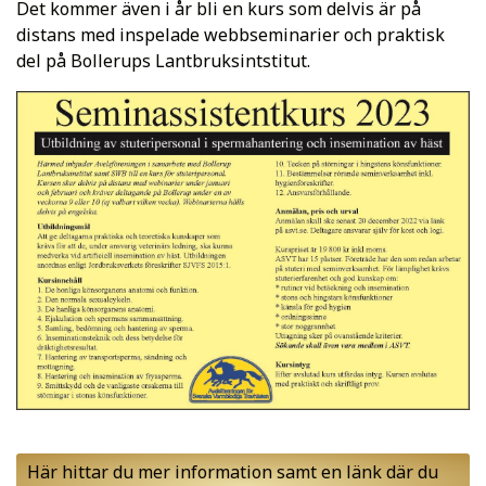
Det kommer även i år bli en kurs som delvis är på
distans med inspelade webbseminarier och praktisk
del på Bollerups Lantbruksintstitut.
Här hittar du mer information samt en länk där du