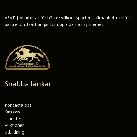
ASVT | Vi arbetar för bättre villkor i sporten i allmänhet och för
bättre förutsättningar för uppfödarna i synnerhet.
Snabba länkar
Kontakta oss
Om oss
Tjänster
Auktioner
Utbildning