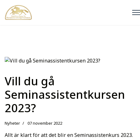
Vill du gå
Seminassistentkursen
2023?
Nyheter
07 november 2022
Allt är klart för att det blir en Seminassistenkurs 2023.