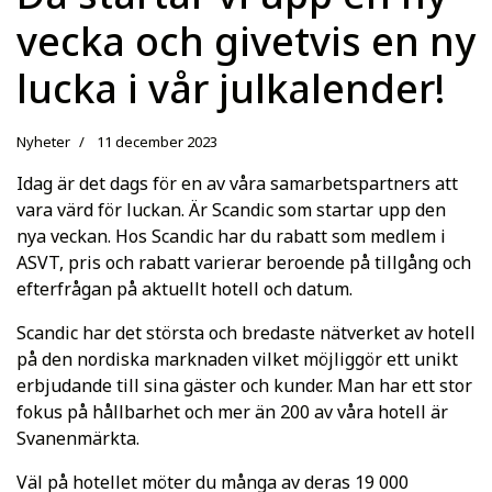
vecka och givetvis en ny
lucka i vår julkalender!
Nyheter
11 december 2023
Idag är det dags för en av våra samarbetspartners att
vara värd för luckan. Är Scandic som startar upp den
nya veckan. Hos Scandic har du rabatt som medlem i
ASVT, pris och rabatt varierar beroende på tillgång och
efterfrågan på aktuellt hotell och datum.
Scandic har det största och bredaste nätverket av hotell
på den nordiska marknaden vilket möjliggör ett unikt
erbjudande till sina gäster och kunder. Man har ett stor
fokus på hållbarhet och mer än 200 av våra hotell är
Svanenmärkta.
Väl på hotellet möter du många av deras 19 000