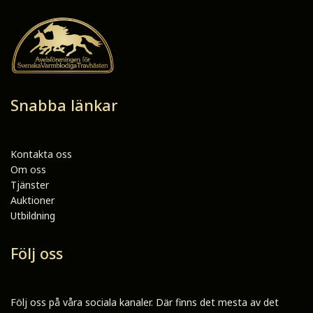
Snabba länkar
Kontakta oss
Om oss
Tjänster
Auktioner
Utbildning
Följ oss
Följ oss på våra sociala kanaler. Där finns det mesta av det