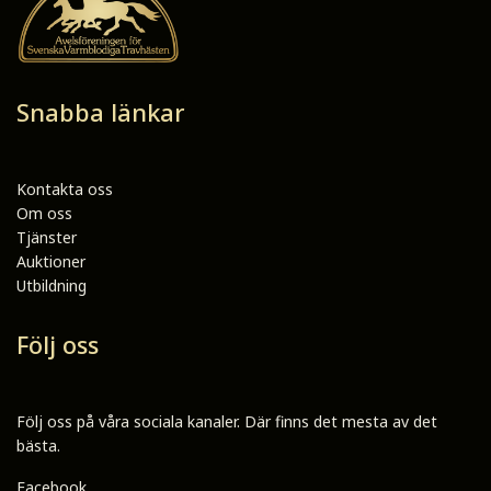
Snabba länkar
Kontakta oss
Om oss
Tjänster
Auktioner
Utbildning
Följ oss
Följ oss på våra sociala kanaler. Där finns det mesta av det
bästa.
Facebook