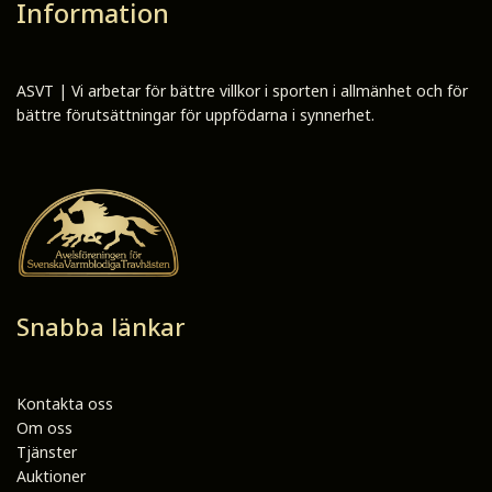
Information
ASVT | Vi arbetar för bättre villkor i sporten i allmänhet och för
bättre förutsättningar för uppfödarna i synnerhet.
Snabba länkar
Kontakta oss
Om oss
Tjänster
Auktioner