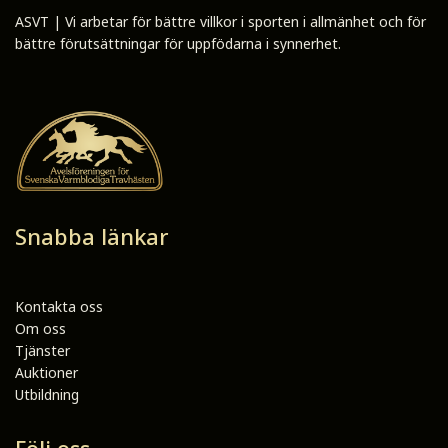
ASVT | Vi arbetar för bättre villkor i sporten i allmänhet och för
bättre förutsättningar för uppfödarna i synnerhet.
Snabba länkar
Kontakta oss
Om oss
Tjänster
Auktioner
Utbildning