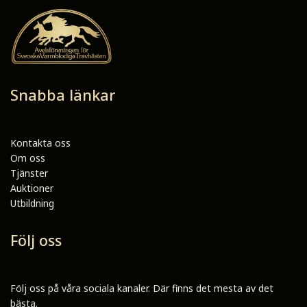
Snabba länkar
Kontakta oss
Om oss
Tjänster
Auktioner
Utbildning
Följ oss
Följ oss på våra sociala kanaler. Där finns det mesta av det
bästa.