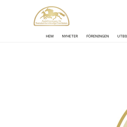
HEM
NYHETER
FÖRENINGEN
UTBI