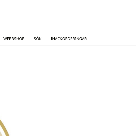
WEBBSHOP
SÖK
INACKORDERINGAR