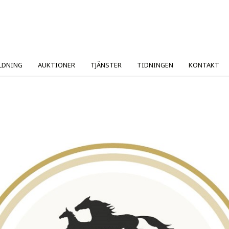
LDNING
AUKTIONER
TJÄNSTER
TIDNINGEN
KONTAKT