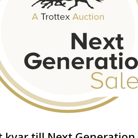
 kvar till Next Generation 