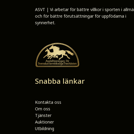
ASVT | Vi arbetar för bättre villkor i sporten i allm
och för bättre förutsättningar för uppfödarna i
synnerhet.
Snabba länkar
Kontakta oss
Om oss
Tjänster
Auktioner
Utbildning