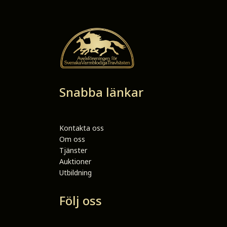
Snabba länkar
Kontakta oss
Om oss
Tjänster
Auktioner
Utbildning
Följ oss