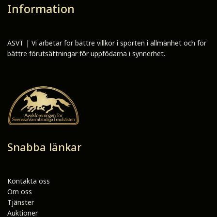
Information
ASVT | Vi arbetar för bättre villkor i sporten i allmänhet och för
bättre förutsättningar för uppfödarna i synnerhet.
Snabba länkar
Kontakta oss
Om oss
Tjänster
Auktioner