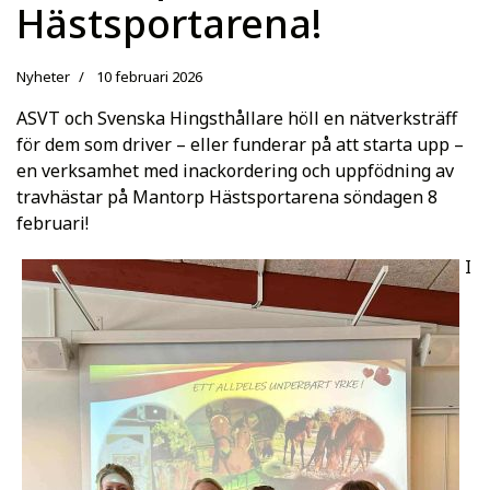
Hästsportarena!
Nyheter
10 februari 2026
ASVT och Svenska Hingsthållare höll en nätverksträff
för dem som driver – eller funderar på att starta upp –
en verksamhet med inackordering och uppfödning av
travhästar på Mantorp Hästsportarena söndagen 8
februari!
I