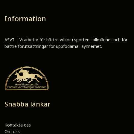
Information
ASVT | Vi arbetar för bättre villkor i sporten i allmänhet och för
bättre förutsättningar för uppfödarna i synnerhet.
Snabba länkar
Kontakta oss
Om oss