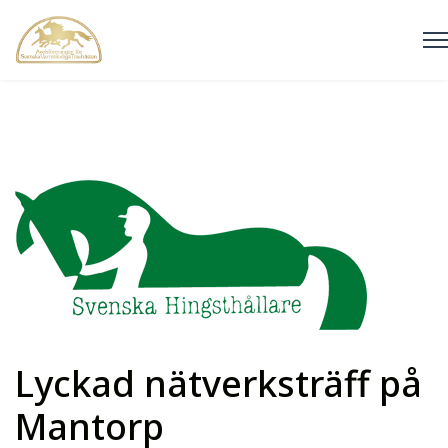
Lyckad nätverksträff på
Mantorp