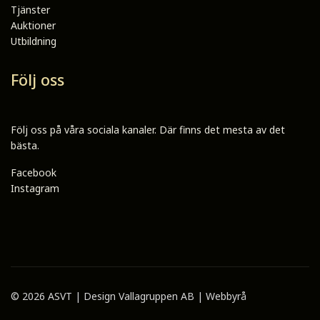
Tjänster
Auktioner
Utbildning
Följ oss
Följ oss på våra sociala kanaler. Där finns det mesta av det
bästa.
Facebook
Instagram
© 2026 ASVT | Design
Vallagruppen AB | Webbyrå