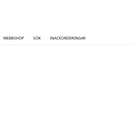
WEBBSHOP
SÖK
INACKORDERINGAR