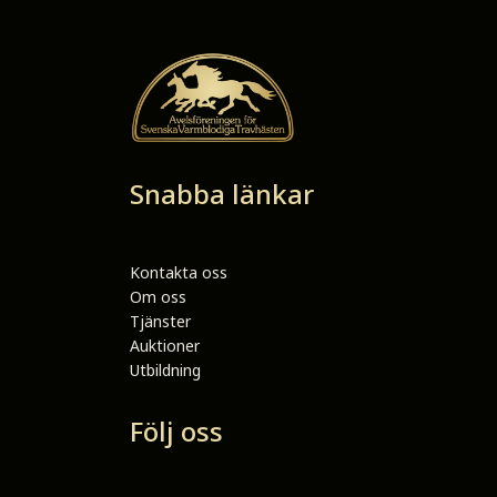
Snabba länkar
Kontakta oss
Om oss
Tjänster
Auktioner
Utbildning
Följ oss