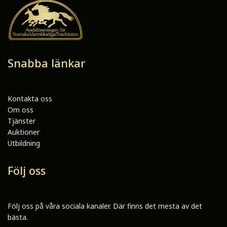
Snabba länkar
Kontakta oss
Om oss
Tjänster
Auktioner
Utbildning
Följ oss
Följ oss på våra sociala kanaler. Där finns det mesta av det
bästa.