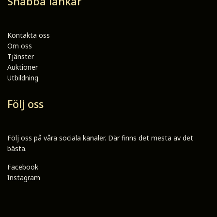
Snabba länkar
Kontakta oss
Om oss
Tjänster
Auktioner
Utbildning
Följ oss
Följ oss på våra sociala kanaler. Där finns det mesta av det
bästa.
Facebook
Instagram