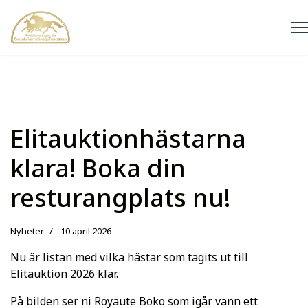
Elitauktionhästarna
klara! Boka din
resturangplats nu!
Nyheter
10 april 2026
Nu är listan med vilka hästar som tagits ut till
Elitauktion 2026 klar.
På bilden ser ni Royaute Boko som igår vann ett