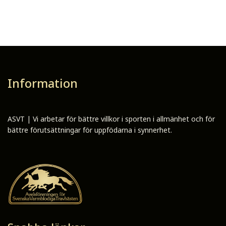
Information
ASVT | Vi arbetar för bättre villkor i sporten i allmänhet och för
bättre förutsättningar för uppfödarna i synnerhet.