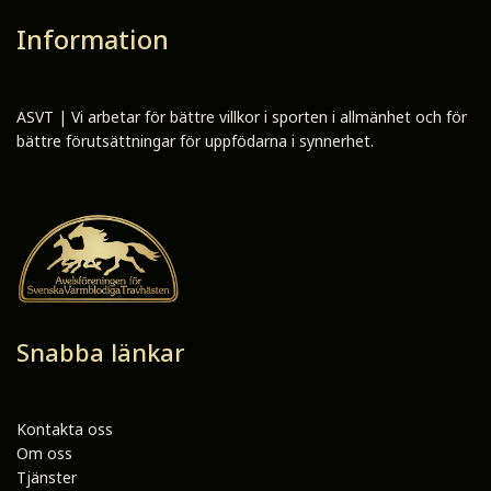
Information
ASVT | Vi arbetar för bättre villkor i sporten i allmänhet och för
bättre förutsättningar för uppfödarna i synnerhet.
Snabba länkar
Kontakta oss
Om oss
Tjänster