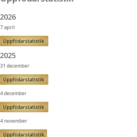
2026
7 april
Uppfödarstatistik
2025
31 december
Uppfödarstatistik
4 december
Uppfödarstatistik
4 november
Uppfödarstatistik