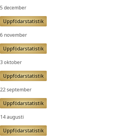
5 december
Uppfödarstatistik
6 november
Uppfödarstatistik
3 oktober
Uppfödarstatistik
22 september
Uppfödarstatistik
14 augusti
Uppfödarstatistik