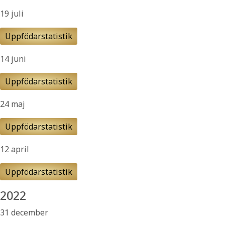
19 juli
Uppfödarstatistik
14 juni
Uppfödarstatistik
24 maj
Uppfödarstatistik
12 april
Uppfödarstatistik
2022
31 december