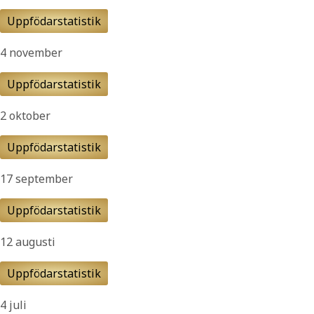
Uppfödarstatistik
4 november
Uppfödarstatistik
2 oktober
Uppfödarstatistik
17 september
Uppfödarstatistik
12 augusti
Uppfödarstatistik
4 juli