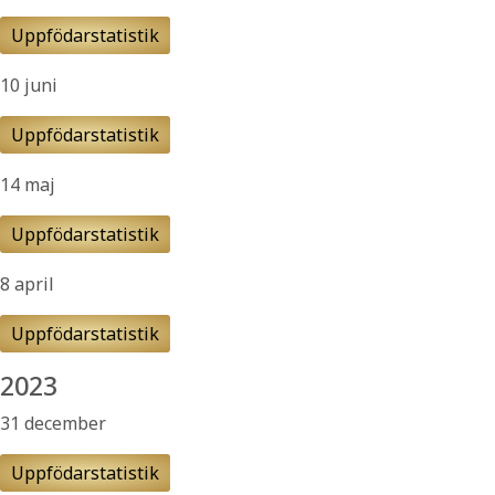
Uppfödarstatistik
10 juni
Uppfödarstatistik
14 maj
Uppfödarstatistik
8 april
Uppfödarstatistik
2023
31 december
Uppfödarstatistik