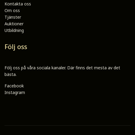
Kontakta oss
Om oss
Tjänster
Auktioner
Utbildning
Följ oss
Följ oss på våra sociala kanaler. Där finns det mesta av det
bästa.
Facebook
Instagram