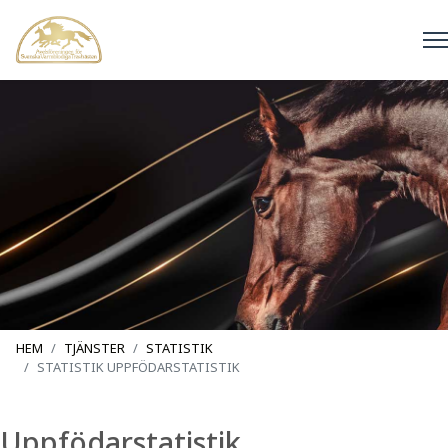
HEM
TJÄNSTER
STATISTIK
STATISTIK UPPFÖDARSTATISTIK
Uppfödarstatistik